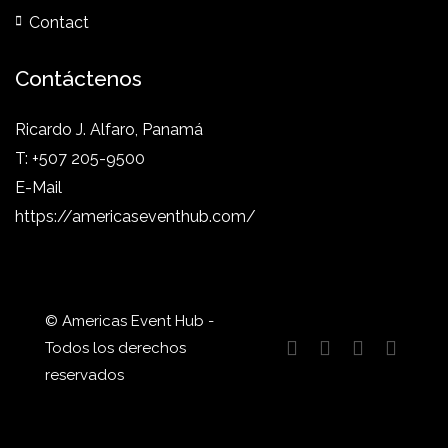
Contact
Contáctenos
Ricardo J. Alfaro, Panamá
T: +507 205-9500
E-Mail
https://americaseventhub.com/
© Americas Event Hub -
Todos los derechos
reservados