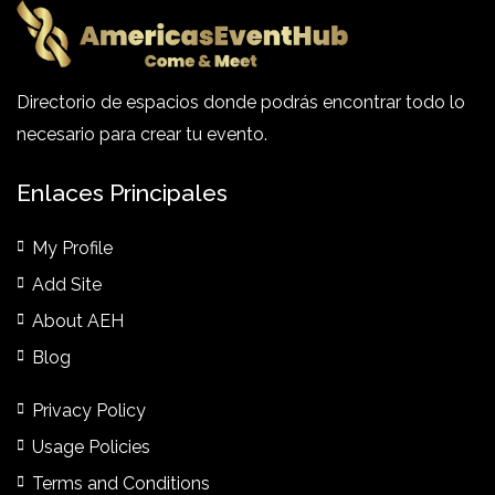
Directorio de espacios donde podrás encontrar todo lo
necesario para crear tu evento.
Enlaces Principales
My Profile
Add Site
About AEH
Blog
Privacy Policy
Usage Policies
Terms and Conditions