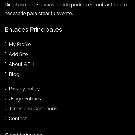
Directorio de espacios donde podrás encontrar todo lo
necesario para crear tu evento.
Enlaces Principales
My Profile
Add Site
About AEH
Blog
Privacy Policy
Usage Policies
Terms and Conditions
Contact