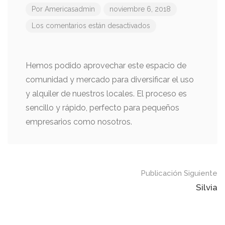
Por
Americasadmin
noviembre 6, 2018
Los comentarios están desactivados
Hemos podido aprovechar este espacio de
comunidad y mercado para diversificar el uso
y alquiler de nuestros locales. El proceso es
sencillo y rápido, perfecto para pequeños
empresarios como nosotros.
Navegación
Publicación Siguiente
de
Silvia
publicaciones