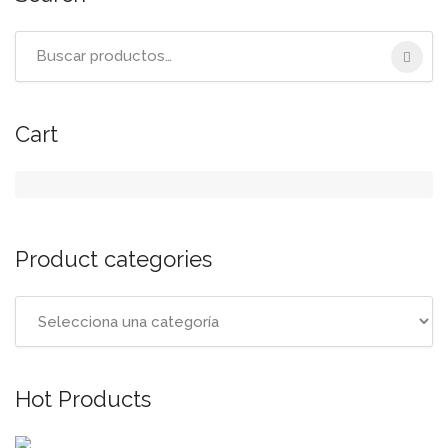
Buscar:
Cart
Product categories
Hot Products