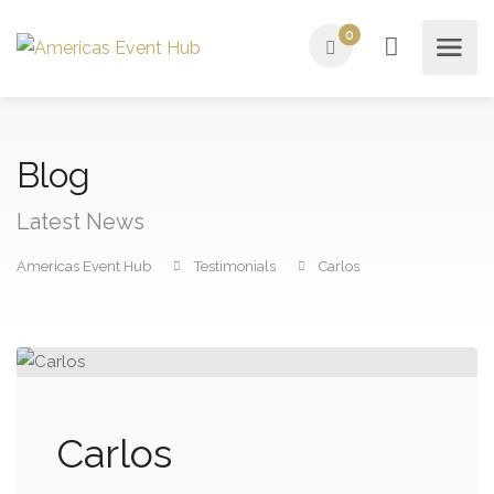
0
Blog
Latest News
Americas Event Hub
Testimonials
Carlos
Carlos