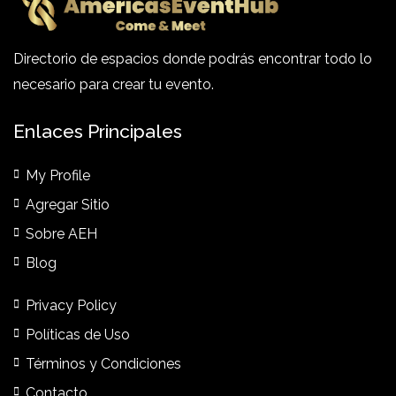
Directorio de espacios donde podrás encontrar todo lo
necesario para crear tu evento.
Enlaces Principales
My Profile
Agregar Sitio
Sobre AEH
Blog
Privacy Policy
Políticas de Uso
Términos y Condiciones
Contacto