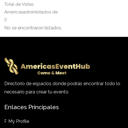
Total de Vistas
Americasadminlistados de
No se encontraron listados.
Directorio de espacios donde podrás encontrar todo lo
necesario para crear tu evento.
Enlaces Principales
My Profile