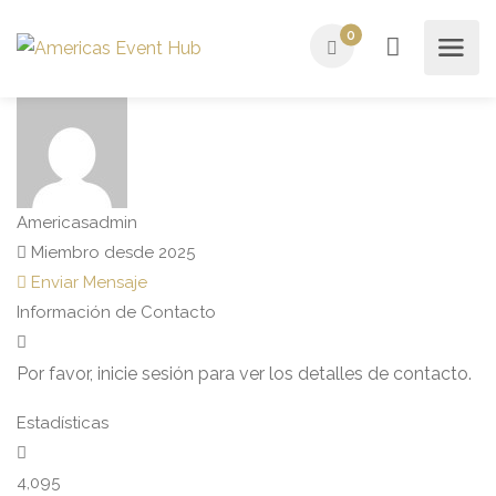
0
Americasadmin
Miembro desde 2025
Enviar Mensaje
Información de Contacto
Por favor, inicie sesión para ver los detalles de contacto.
Estadísticas
4,095