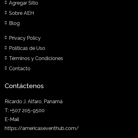
Agregar Sitio
Sobre AEH
Blog
Privacy Policy
Políticas de Uso
Términos y Condiciones
Contacto
Contáctenos
Ricardo J. Alfaro, Panamá
T: +507 205-9500
E-Mail
https://americaseventhub.com/