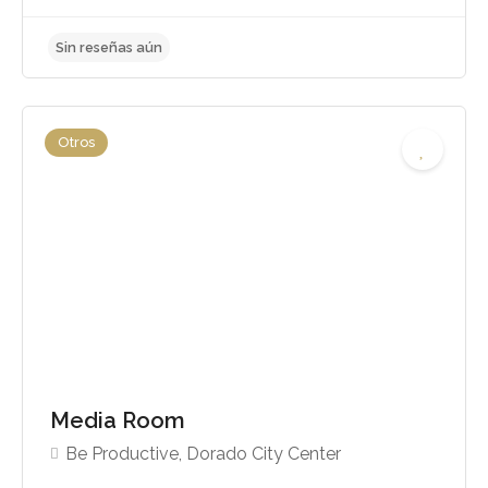
Otros
Sin reseñas aún
Media Room
Be Productive, Dorado City Center