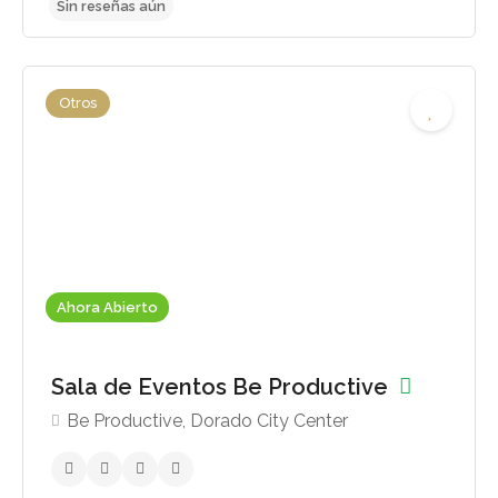
Otros
Sin reseñas aún
Ahora Abierto
Sala de Eventos Be Productive
Be Productive, Dorado City Center