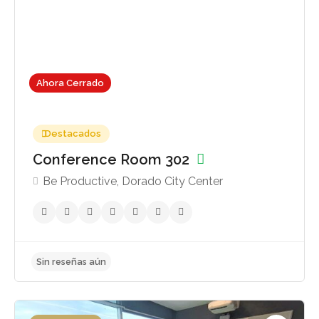
Ahora Cerrado
Destacados
Conference Room 302
Be Productive, Dorado City Center