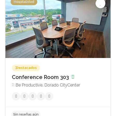
Hospitalidad
Sin reseñas aún
Destacados
Conference Room 303
Be Productive, Dorado CityCenter