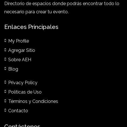
Directorio de espacios donde podrás encontrar todo lo
necesario para crear tu evento.
Enlaces Principales
My Profile
Agregar Sitio
Sobre AEH
Blog
Privacy Policy
Políticas de Uso
Términos y Condiciones
Contacto
Contáctenos