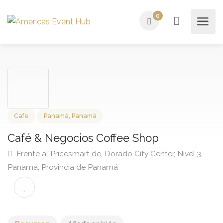
0
Cafe
Panamá
,
Panamá
Café & Negocios Coffee Shop
Frente al Pricesmart de, Dorado City Center, Nivel 3,
Panamá, Provincia de Panamá