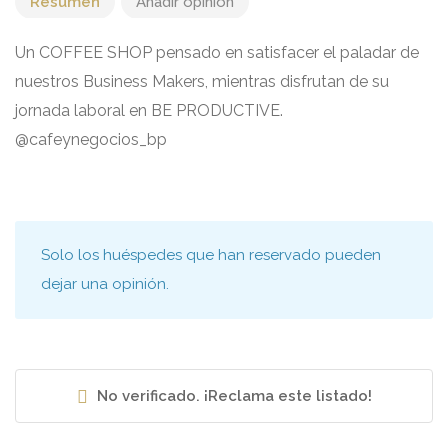
Resumen
Añadir opinión
Un COFFEE SHOP pensado en satisfacer el paladar de
nuestros Business Makers, mientras disfrutan de su
jornada laboral en BE PRODUCTIVE.
@cafeynegocios_bp
Solo los huéspedes que han reservado pueden
dejar una opinión.
No verificado. ¡Reclama este listado!