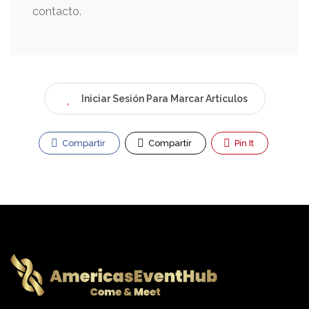
contacto.
Iniciar Sesión Para Marcar Artículos
Compartir
Compartir
Pin It