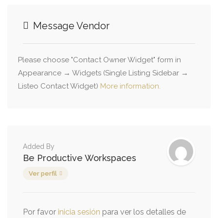
Message Vendor
Please choose "Contact Owner Widget" form in
Appearance → Widgets (Single Listing Sidebar →
Listeo Contact Widget)
More information.
Added By
Be Productive Workspaces
Ver perfil
Por favor
inicia sesión
para ver los detalles de