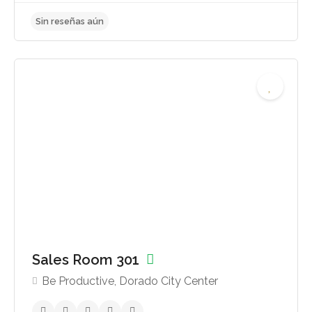
Sin reseñas aún
Sales Room 301
Be Productive, Dorado City Center