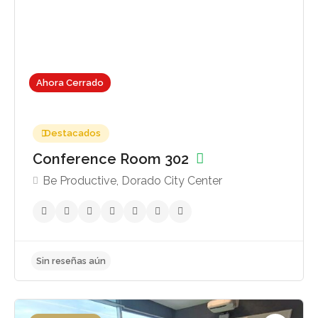
Ahora Cerrado
Destacados
Conference Room 302
Be Productive, Dorado City Center