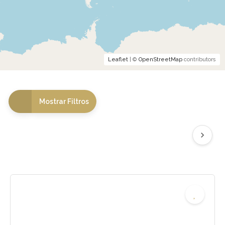
Leaflet
| ©
OpenStreetMap
contributors
Mostrar Filtros