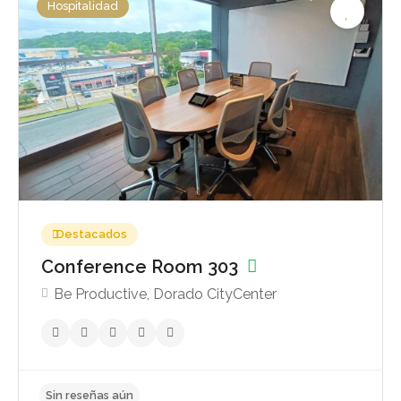
Hospitalidad
Sin reseñas aún
Destacados
Conference Room 303
Be Productive, Dorado CityCenter