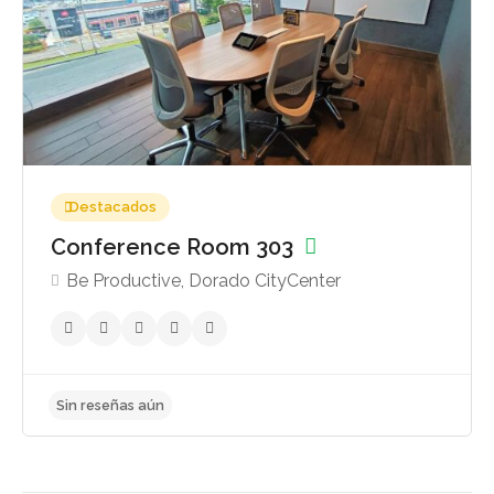
Destacados
Conference Room 303
Be Productive, Dorado CityCenter