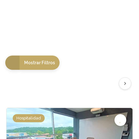
Mostrar Filtros
Hospitalidad